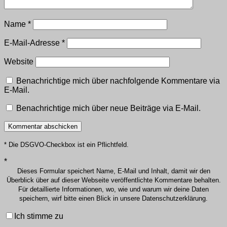
Name
*
E-Mail-Adresse
*
Website
Benachrichtige mich über nachfolgende Kommentare via
E-Mail.
Benachrichtige mich über neue Beiträge via E-Mail.
* Die DSGVO-Checkbox ist ein Pflichtfeld.
*
Dieses Formular speichert Name, E-Mail und Inhalt, damit wir den
Überblick über auf dieser Webseite veröffentlichte Kommentare behalten.
Für detaillierte Informationen, wo, wie und warum wir deine Daten
speichern, wirf bitte einen Blick in unsere Datenschutzerklärung.
Ich stimme zu