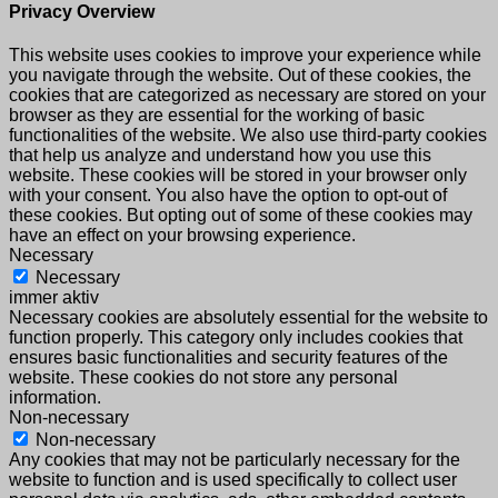
Privacy Overview
This website uses cookies to improve your experience while
you navigate through the website. Out of these cookies, the
cookies that are categorized as necessary are stored on your
browser as they are essential for the working of basic
functionalities of the website. We also use third-party cookies
that help us analyze and understand how you use this
website. These cookies will be stored in your browser only
with your consent. You also have the option to opt-out of
these cookies. But opting out of some of these cookies may
have an effect on your browsing experience.
Necessary
Necessary
immer aktiv
Necessary cookies are absolutely essential for the website to
function properly. This category only includes cookies that
ensures basic functionalities and security features of the
website. These cookies do not store any personal
information.
Non-necessary
Non-necessary
Any cookies that may not be particularly necessary for the
website to function and is used specifically to collect user