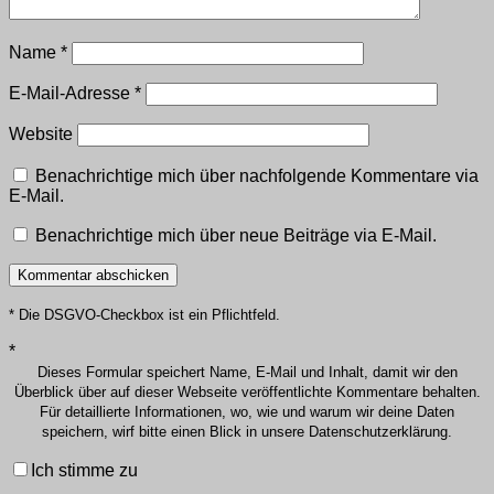
Name
*
E-Mail-Adresse
*
Website
Benachrichtige mich über nachfolgende Kommentare via
E-Mail.
Benachrichtige mich über neue Beiträge via E-Mail.
* Die DSGVO-Checkbox ist ein Pflichtfeld.
*
Dieses Formular speichert Name, E-Mail und Inhalt, damit wir den
Überblick über auf dieser Webseite veröffentlichte Kommentare behalten.
Für detaillierte Informationen, wo, wie und warum wir deine Daten
speichern, wirf bitte einen Blick in unsere Datenschutzerklärung.
Ich stimme zu