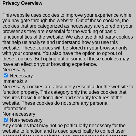
Privacy Overview
This website uses cookies to improve your experience while
you navigate through the website. Out of these cookies, the
cookies that are categorized as necessary are stored on your
browser as they are essential for the working of basic
functionalities of the website. We also use third-party cookies
that help us analyze and understand how you use this
website. These cookies will be stored in your browser only
with your consent. You also have the option to opt-out of
these cookies. But opting out of some of these cookies may
have an effect on your browsing experience.
Necessary
Necessary
immer aktiv
Necessary cookies are absolutely essential for the website to
function properly. This category only includes cookies that
ensures basic functionalities and security features of the
website. These cookies do not store any personal
information.
Non-necessary
Non-necessary
Any cookies that may not be particularly necessary for the
website to function and is used specifically to collect user