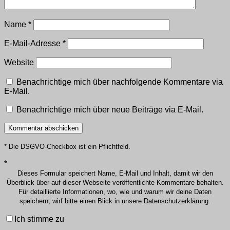
Name
*
E-Mail-Adresse
*
Website
Benachrichtige mich über nachfolgende Kommentare via
E-Mail.
Benachrichtige mich über neue Beiträge via E-Mail.
* Die DSGVO-Checkbox ist ein Pflichtfeld.
*
Dieses Formular speichert Name, E-Mail und Inhalt, damit wir den
Überblick über auf dieser Webseite veröffentlichte Kommentare behalten.
Für detaillierte Informationen, wo, wie und warum wir deine Daten
speichern, wirf bitte einen Blick in unsere Datenschutzerklärung.
Ich stimme zu