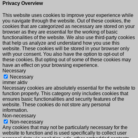
Privacy Overview
This website uses cookies to improve your experience while
you navigate through the website. Out of these cookies, the
cookies that are categorized as necessary are stored on your
browser as they are essential for the working of basic
functionalities of the website. We also use third-party cookies
that help us analyze and understand how you use this
website. These cookies will be stored in your browser only
with your consent. You also have the option to opt-out of
these cookies. But opting out of some of these cookies may
have an effect on your browsing experience.
Necessary
Necessary
immer aktiv
Necessary cookies are absolutely essential for the website to
function properly. This category only includes cookies that
ensures basic functionalities and security features of the
website. These cookies do not store any personal
information.
Non-necessary
Non-necessary
Any cookies that may not be particularly necessary for the
website to function and is used specifically to collect user