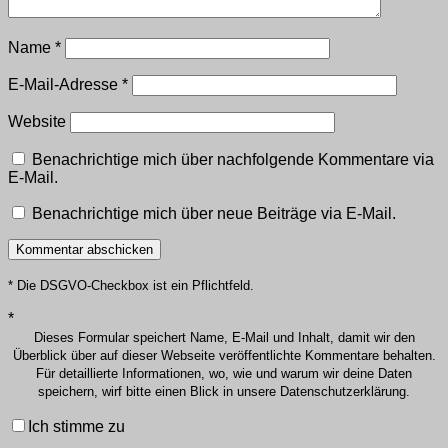
Name
*
E-Mail-Adresse
*
Website
Benachrichtige mich über nachfolgende Kommentare via
E-Mail.
Benachrichtige mich über neue Beiträge via E-Mail.
* Die DSGVO-Checkbox ist ein Pflichtfeld.
*
Dieses Formular speichert Name, E-Mail und Inhalt, damit wir den
Überblick über auf dieser Webseite veröffentlichte Kommentare behalten.
Für detaillierte Informationen, wo, wie und warum wir deine Daten
speichern, wirf bitte einen Blick in unsere Datenschutzerklärung.
Ich stimme zu