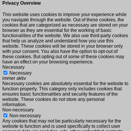
Privacy Overview
This website uses cookies to improve your experience while
you navigate through the website. Out of these cookies, the
cookies that are categorized as necessary are stored on your
browser as they are essential for the working of basic
functionalities of the website. We also use third-party cookies
that help us analyze and understand how you use this
website. These cookies will be stored in your browser only
with your consent. You also have the option to opt-out of
these cookies. But opting out of some of these cookies may
have an effect on your browsing experience.
Necessary
Necessary
immer aktiv
Necessary cookies are absolutely essential for the website to
function properly. This category only includes cookies that
ensures basic functionalities and security features of the
website. These cookies do not store any personal
information.
Non-necessary
Non-necessary
Any cookies that may not be particularly necessary for the
website to function and is used specifically to collect user