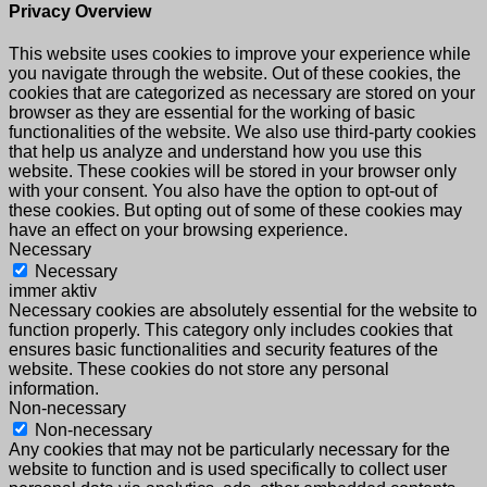
Privacy Overview
This website uses cookies to improve your experience while
you navigate through the website. Out of these cookies, the
cookies that are categorized as necessary are stored on your
browser as they are essential for the working of basic
functionalities of the website. We also use third-party cookies
that help us analyze and understand how you use this
website. These cookies will be stored in your browser only
with your consent. You also have the option to opt-out of
these cookies. But opting out of some of these cookies may
have an effect on your browsing experience.
Necessary
Necessary
immer aktiv
Necessary cookies are absolutely essential for the website to
function properly. This category only includes cookies that
ensures basic functionalities and security features of the
website. These cookies do not store any personal
information.
Non-necessary
Non-necessary
Any cookies that may not be particularly necessary for the
website to function and is used specifically to collect user