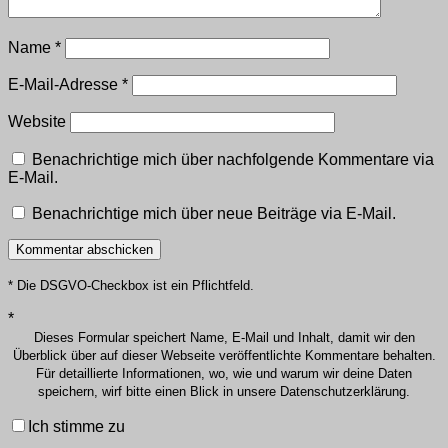
Name
*
E-Mail-Adresse
*
Website
Benachrichtige mich über nachfolgende Kommentare via
E-Mail.
Benachrichtige mich über neue Beiträge via E-Mail.
* Die DSGVO-Checkbox ist ein Pflichtfeld.
*
Dieses Formular speichert Name, E-Mail und Inhalt, damit wir den
Überblick über auf dieser Webseite veröffentlichte Kommentare behalten.
Für detaillierte Informationen, wo, wie und warum wir deine Daten
speichern, wirf bitte einen Blick in unsere Datenschutzerklärung.
Ich stimme zu