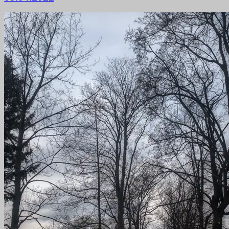
April
2022