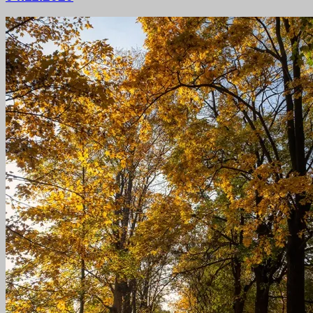
November
2020