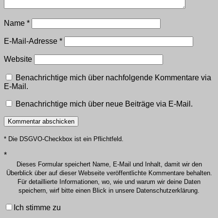
Name
*
E-Mail-Adresse
*
Website
Benachrichtige mich über nachfolgende Kommentare via
E-Mail.
Benachrichtige mich über neue Beiträge via E-Mail.
* Die DSGVO-Checkbox ist ein Pflichtfeld.
*
Dieses Formular speichert Name, E-Mail und Inhalt, damit wir den
Überblick über auf dieser Webseite veröffentlichte Kommentare behalten.
Für detaillierte Informationen, wo, wie und warum wir deine Daten
speichern, wirf bitte einen Blick in unsere Datenschutzerklärung.
Ich stimme zu