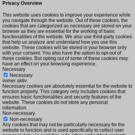
Privacy Overview
This website uses cookies to improve your experience while
you navigate through the website. Out of these cookies, the
cookies that are categorized as necessary are stored on your
browser as they are essential for the working of basic
functionalities of the website. We also use third-party cookies
that help us analyze and understand how you use this
website. These cookies will be stored in your browser only
with your consent. You also have the option to opt-out of
these cookies. But opting out of some of these cookies may
have an effect on your browsing experience.
Necessary
Necessary
immer aktiv
Necessary cookies are absolutely essential for the website to
function properly. This category only includes cookies that
ensures basic functionalities and security features of the
website. These cookies do not store any personal
information.
Non-necessary
Non-necessary
Any cookies that may not be particularly necessary for the
website to function and is used specifically to collect user