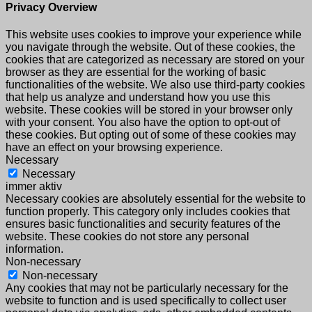
Privacy Overview
This website uses cookies to improve your experience while
you navigate through the website. Out of these cookies, the
cookies that are categorized as necessary are stored on your
browser as they are essential for the working of basic
functionalities of the website. We also use third-party cookies
that help us analyze and understand how you use this
website. These cookies will be stored in your browser only
with your consent. You also have the option to opt-out of
these cookies. But opting out of some of these cookies may
have an effect on your browsing experience.
Necessary
Necessary
immer aktiv
Necessary cookies are absolutely essential for the website to
function properly. This category only includes cookies that
ensures basic functionalities and security features of the
website. These cookies do not store any personal
information.
Non-necessary
Non-necessary
Any cookies that may not be particularly necessary for the
website to function and is used specifically to collect user