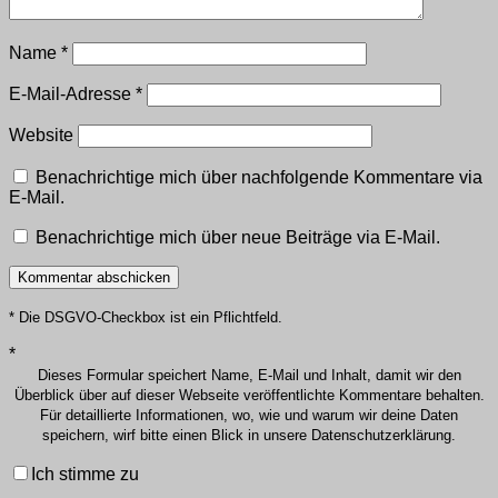
Name
*
E-Mail-Adresse
*
Website
Benachrichtige mich über nachfolgende Kommentare via
E-Mail.
Benachrichtige mich über neue Beiträge via E-Mail.
* Die DSGVO-Checkbox ist ein Pflichtfeld.
*
Dieses Formular speichert Name, E-Mail und Inhalt, damit wir den
Überblick über auf dieser Webseite veröffentlichte Kommentare behalten.
Für detaillierte Informationen, wo, wie und warum wir deine Daten
speichern, wirf bitte einen Blick in unsere Datenschutzerklärung.
Ich stimme zu